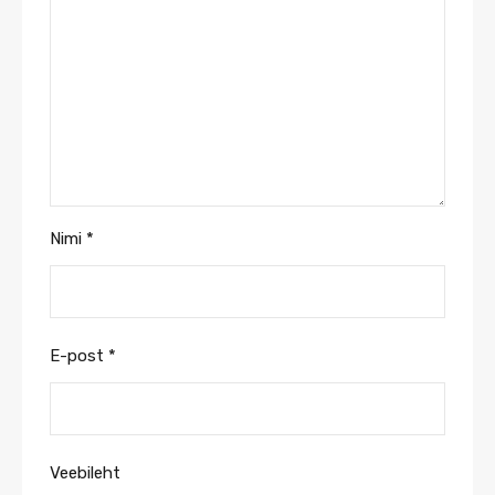
Nimi
*
E-post
*
Veebileht