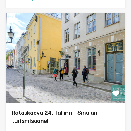
Rataskaevu 24, Tallinn – Sinu äri
turismisoonel