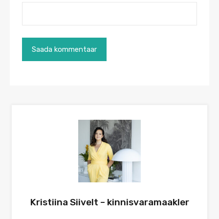
Kristiina Siivelt – kinnisvaramaakler