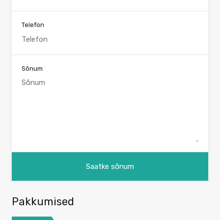
Telefon
Sõnum
Pakkumised