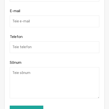
E-mail
Telefon
Sõnum